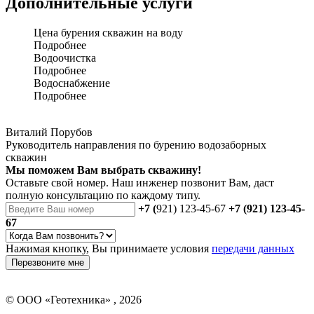
Дополнительные услуги
Цена бурения скважин на воду
Подробнее
Водоочистка
Подробнее
Водоснабжение
Подробнее
Виталий Порубов
Руководитель направления по бурению водозаборных
скважин
Мы поможем Вам выбрать скважину!
Оставьте свой номер. Наш инженер позвонит Вам, даст
полную консультацию по каждому типу.
+7 (
921) 123-45-67
+7 (921) 123-45-
67
Нажимая кнопку, Вы принимаете условия
передачи данных
Перезвоните мне
©
ООО «Геотехника»
, 2026