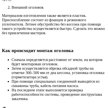
Внешний оголовок
Материалом изготовления также является пластик.
Приспособление состоит из фланцев и резинового
уплотнителя. Летнее обустройство без кессона при помощи
такого устройства осуществляется быстро. Сделать это можно
без привлечения мастеров.
Как происходит монтаж оголовка
Сначала определяется расстояние от земли, на котором
будет монтирован оголовок.
Затем осуществляется обрезка обсадной трубы на
отметке 300–500 мм от дна кессона, установка оголовка
(герметизатора устья).
При помощи специальных соединений выводятся из
скважины труба, кабель питания насоса.
На последнем этапе выполняется проверка
работоспособности системы, проведение инструктажа
заказчика.