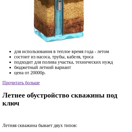
для использования
в теплое время года - летом
состоит из насоса,
трубы, кабеля, троса
подходит для полива участка,
технических нужд
бюджетный
летний вариант
цена
от 20000р.
Прочитать больше
Летнее обустройство скважины под
ключ
Летняя скважина бывает двух типов: